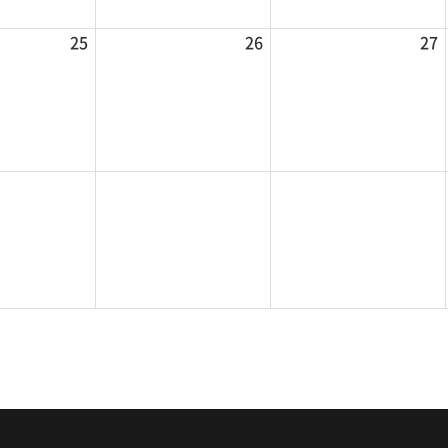
25
26
27