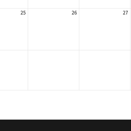
25
26
27