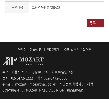
공연내용
고진영 독창회 'GRACE'
목록
개인정보취급방침
이용약관
이메일무단수집거부
주소 : 서울시 서초구 명달로 104 모차르트빌딩 2층
전화 : 02-3472-8222
팩스 : 02-3472-8660
e-mail : mozart@mozarthall.co.kr
개인정보책임자 : 최재학
COPYRIGHT ⓒ MOZARTHALL. ALL RIGHT RESERVED