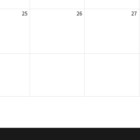
25
26
27